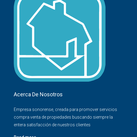
Acerca De Nosotros
Empresa sonorense, creada para promover servicios
compra venta de propiedades buscando siempre la
entera satisfacción de nuestros clientes