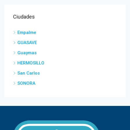
Ciudades
Empalme
GUASAVE
Guaymas
HERMOSILLO
San Carlos
SONORA