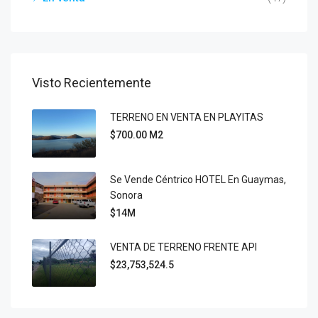
Visto Recientemente
TERRENO EN VENTA EN PLAYITAS
$700.00 M2
Se Vende Céntrico HOTEL En Guaymas,
Sonora
$14M
VENTA DE TERRENO FRENTE API
$23,753,524.5