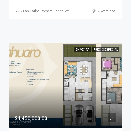
Juan Carlos Romero Rodríguez
2 years ago
EN VENTA
PRECIO ESPECIAL
$4,450,000.00