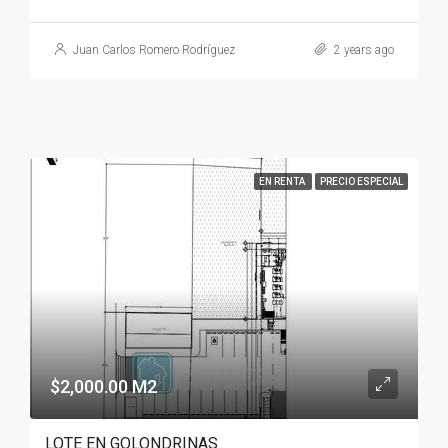
Juan Carlos Romero Rodríguez
2 years ago
EN RENTA
PRECIO ESPECIAL
$2,000.00 M2
LOTE EN GOLONDRINAS