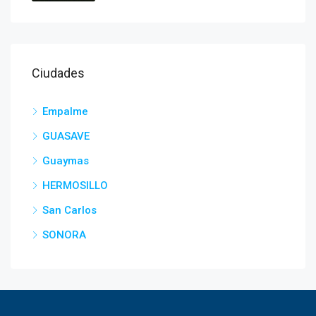
Ciudades
Empalme
GUASAVE
Guaymas
HERMOSILLO
San Carlos
SONORA