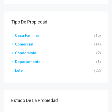
Tipo De Propiedad
Casa Familiar
(15)
Comercial
(14)
Condominio
(2)
Departamento
(1)
Lote
(22)
Estado De La Propiedad