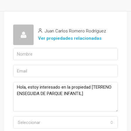
Juan Carlos Romero Rodríguez
Ver propiedades relacionadas
Seleccionar