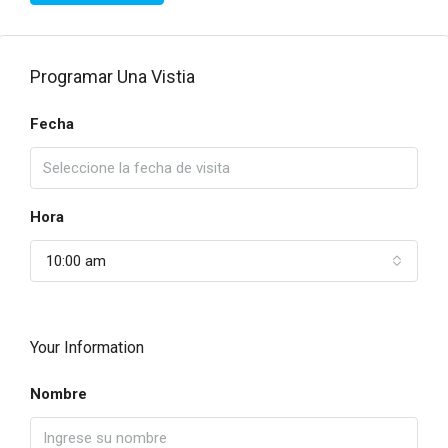
Programar Una Vistia
Fecha
Hora
10:00 am
Your Information
Nombre