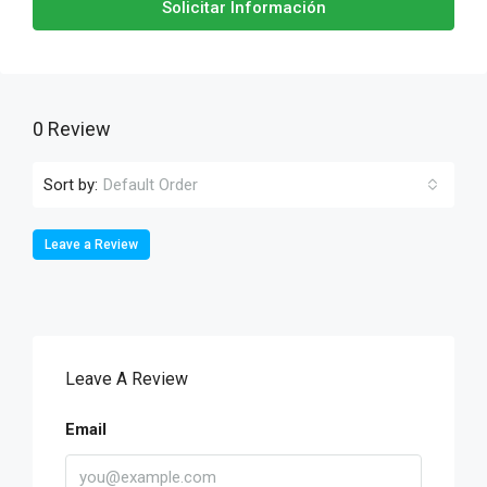
Solicitar Información
0 Review
Sort by:
Default Order
Leave a Review
Leave A Review
Email