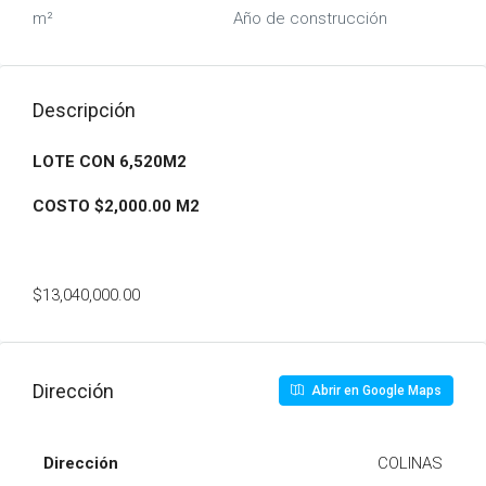
m²
Año de construcción
Descripción
LOTE CON 6,520M2
COSTO $2,000.00 M2
$13,040,000.00
Dirección
Abrir en Google Maps
Dirección
COLINAS