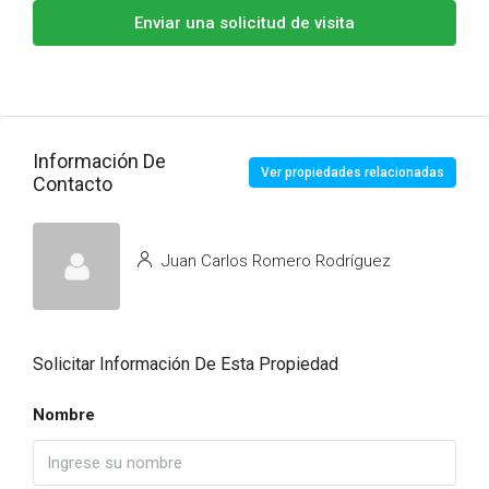
Enviar una solicitud de visita
Información De
Ver propiedades relacionadas
Contacto
Juan Carlos Romero Rodríguez
Solicitar Información De Esta Propiedad
Nombre