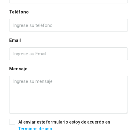
Teléfono
Email
Mensaje
Al enviar este formulario estoy de acuerdo en
Terminos de uso