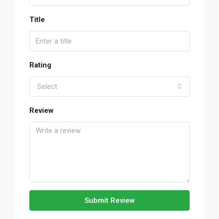
Title
Rating
Select
Review
Submit Review