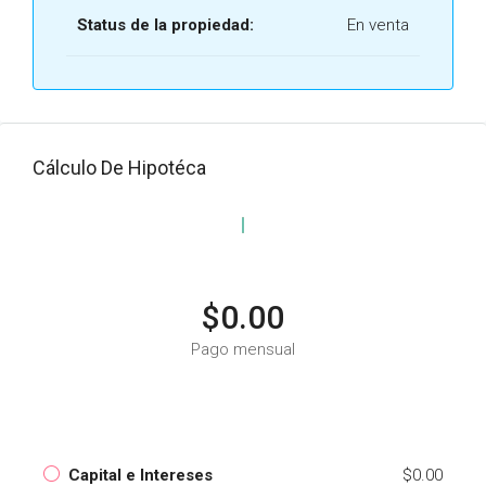
Status de la propiedad:
En venta
Cálculo De Hipotéca
$0.00
Pago mensual
Capital e Intereses
$0.00