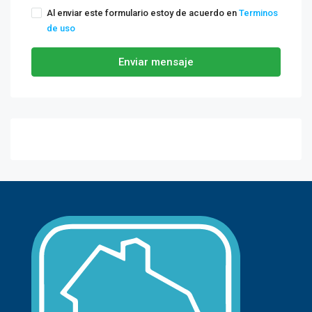
Al enviar este formulario estoy de acuerdo en
Terminos
de uso
Enviar mensaje