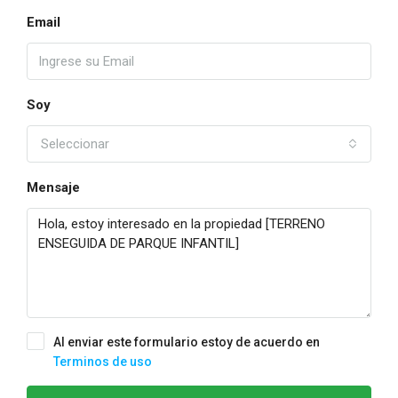
Email
Soy
Seleccionar
Mensaje
Al enviar este formulario estoy de acuerdo en
Terminos de uso