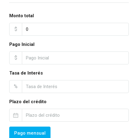
Monto total
$
Pago Inicial
$
Tasa de Interés
%
Plazo del crédito
Pago mensual