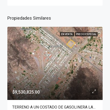
Propiedades Similares
EN VENTA
PRECIO ESPECIAL
$9,530,825.00
TERRENO A UN COSTADO DE GASOLINERA LAS COLINAS