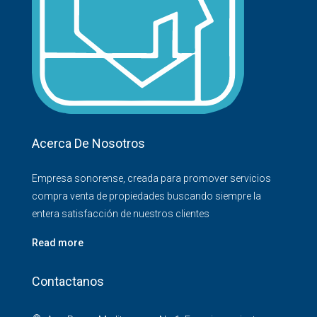
Acerca De Nosotros
Empresa sonorense, creada para promover servicios
compra venta de propiedades buscando siempre la
entera satisfacción de nuestros clientes
Read more
Contactanos