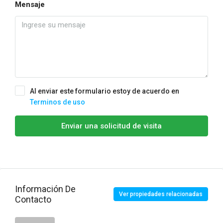
Mensaje
Al enviar este formulario estoy de acuerdo en
Terminos de uso
Enviar una solicitud de visita
Información De
Ver propiedades relacionadas
Contacto