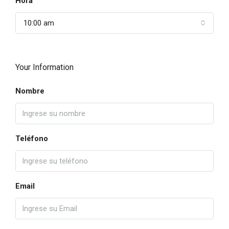
Hora
10:00 am
Your Information
Nombre
Teléfono
Email