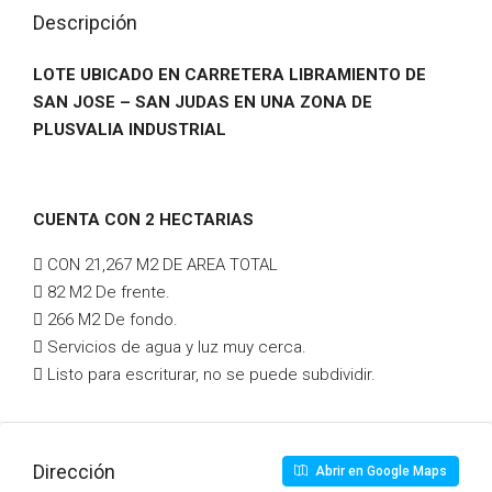
Descripción
LOTE UBICADO EN CARRETERA LIBRAMIENTO DE
SAN JOSE – SAN JUDAS EN UNA ZONA DE
PLUSVALIA INDUSTRIAL
CUENTA CON 2 HECTARIAS
 CON 21,267 M2 DE AREA TOTAL
 82 M2 De frente.
 266 M2 De fondo.
 Servicios de agua y luz muy cerca.
 Listo para escriturar, no se puede subdividir.
Dirección
Abrir en Google Maps