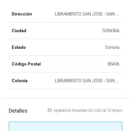
Dirección
LIBRAMIENTO SAN JOSE - SAN JUDAS
Ciudad
SONORA
Estado
Sonora
Código Postal
85406
Colonia
LIBRAMIENTO SAN JOSE - SAN JUDAS
Detalles
Updated on November 24, 2022 at 12:40 pm