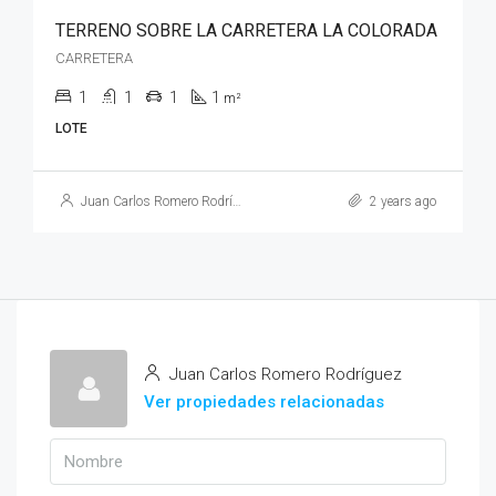
TERRENO SOBRE LA CARRETERA LA COLORADA
CARRETERA
1
1
1
1
m²
LOTE
Juan Carlos Romero Rodríguez
2 years ago
Juan Carlos Romero Rodríguez
Ver propiedades relacionadas