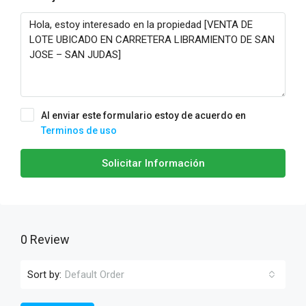
Al enviar este formulario estoy de acuerdo en
Terminos de uso
Solicitar Información
0 Review
Sort by:
Default Order