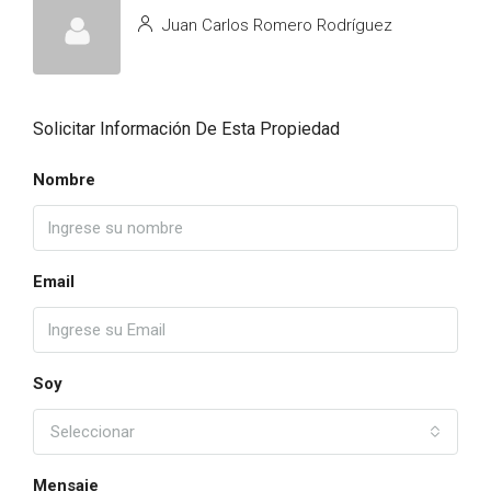
Juan Carlos Romero Rodríguez
Solicitar Información De Esta Propiedad
Nombre
Email
Soy
Seleccionar
Mensaje