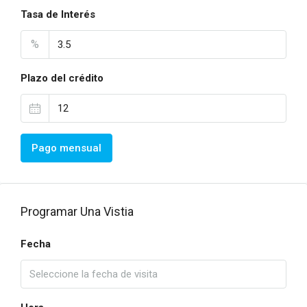
Tasa de Interés
%
Plazo del crédito
Pago mensual
Programar Una Vistia
Fecha