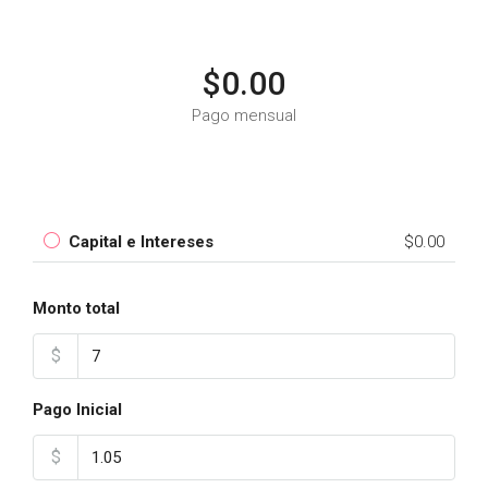
$0.00
Pago mensual
Capital e Intereses
$0.00
Monto total
$
Pago Inicial
$