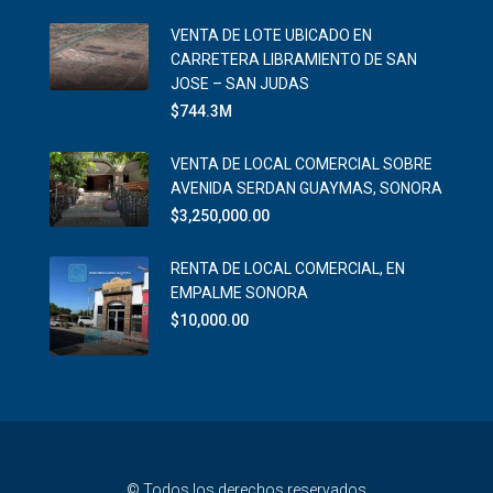
VENTA DE LOTE UBICADO EN
CARRETERA LIBRAMIENTO DE SAN
JOSE – SAN JUDAS
$744.3M
VENTA DE LOCAL COMERCIAL SOBRE
AVENIDA SERDAN GUAYMAS, SONORA
$3,250,000.00
RENTA DE LOCAL COMERCIAL, EN
EMPALME SONORA
$10,000.00
© Todos los derechos reservados