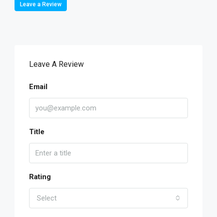
Leave a Review
Leave A Review
Email
Title
Rating
Select