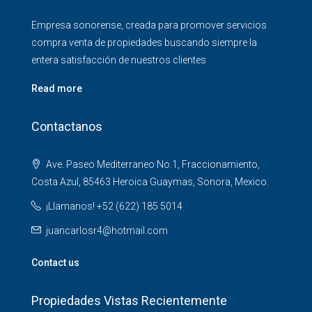
Empresa sonorense, creada para promover servicios
compra venta de propiedades buscando siempre la
entera satisfacción de nuestros clientes
Read more
Contactanos
Ave. Paseo Mediterraneo No.1, Fraccionamiento,
Costa Azul, 85463 Heroica Guaymas, Sonora, Mexico.
¡Llamanos! +52 (622) 185 5014
juancarlosr4@hotmail.com
Contact us
Propiedades Vistas Recientemente