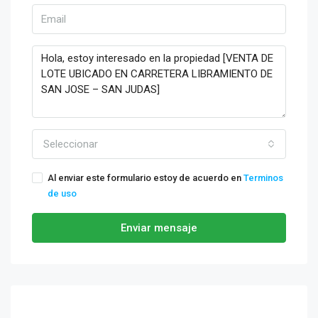
Seleccionar
Al enviar este formulario estoy de acuerdo en
Terminos
de uso
Enviar mensaje