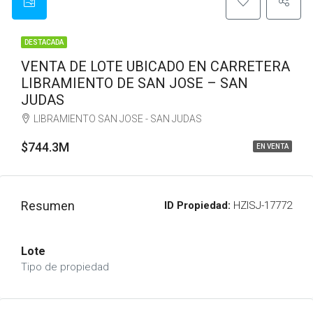
DESTACADA
VENTA DE LOTE UBICADO EN CARRETERA
LIBRAMIENTO DE SAN JOSE – SAN
JUDAS
LIBRAMIENTO SAN JOSE - SAN JUDAS
$744.3M
EN VENTA
Resumen
ID Propiedad:
HZISJ-17772
Lote
Tipo de propiedad