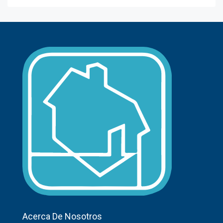
Acerca De Nosotros