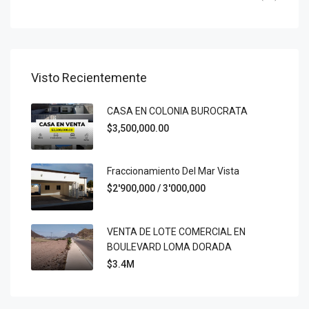
Visto Recientemente
CASA EN COLONIA BUROCRATA
$3,500,000.00
Fraccionamiento Del Mar Vista
$2'900,000 / 3'000,000
VENTA DE LOTE COMERCIAL EN
BOULEVARD LOMA DORADA
$3.4M