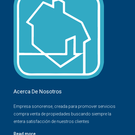
Acerca De Nosotros
Empresa sonorense, creada para promover servicios
compra venta de propiedades buscando siempre la
entera satisfacción de nuestros clientes
Read more