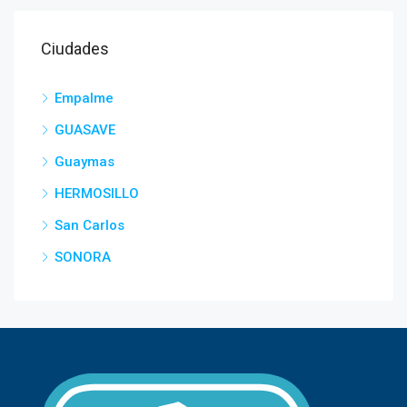
Ciudades
Empalme
GUASAVE
Guaymas
HERMOSILLO
San Carlos
SONORA