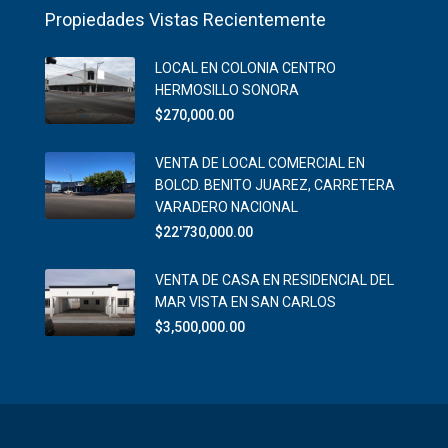
Propiedades Vistas Recientemente
LOCAL EN COLONIA CENTRO
HERMOSILLO SONORA
$270,000.00
VENTA DE LOCAL COMERCIAL EN
BOLCD. BENITO JUAREZ, CARRETERA
VARADERO NACIONAL
$22'730,000.00
VENTA DE CASA EN RESIDENCIAL DEL
MAR VISTA EN SAN CARLOS
$3,500,000.00