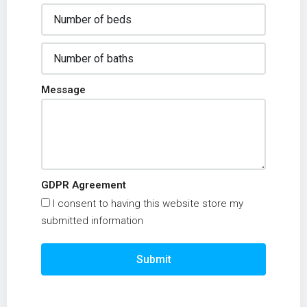
Message
GDPR Agreement
I consent to having this website store my
submitted information
Submit