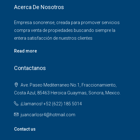
Acerca De Nosotros
Empresa sonorense, creada para promover servicios
compra venta de propiedades buscando siempre la
entera satisfacción de nuestros clientes
Read more
Contactanos
Ave. Paseo Mediterraneo No.1, Fraccionamiento,
Costa Azul, 85463 Heroica Guaymas, Sonora, Mexico.
¡Llamanos! +52 (622) 185 5014
juancarlosr4@hotmail.com
Contact us