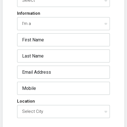
Information
Location