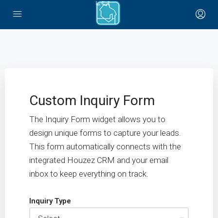
Custom Inquiry Form
The Inquiry Form widget allows you to
design unique forms to capture your leads.
This form automatically connects with the
integrated Houzez CRM and your email
inbox to keep everything on track.
Inquiry Type