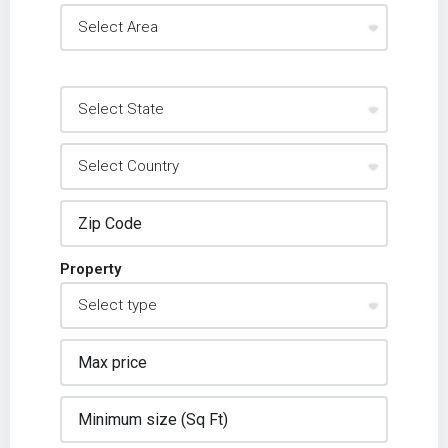
Property