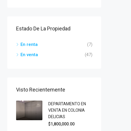
Estado De La Propiedad
En renta
(7)
En venta
(47)
Visto Recientemente
DEPARTAMENTO EN
VENTA EN COLONIA
DELICIAS
$1,800,000.00