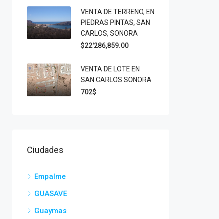
VENTA DE TERRENO, EN
PIEDRAS PINTAS, SAN
CARLOS, SONORA
$22'286,859.00
VENTA DE LOTE EN
SAN CARLOS SONORA
702$
Ciudades
Empalme
GUASAVE
Guaymas