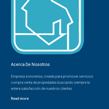
Acerca De Nosotros
Empresa sonorense, creada para promover servicios
compra venta de propiedades buscando siempre la
entera satisfacción de nuestros clientes
Read more