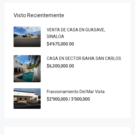
Visto Recientemente
VENTA DE CASA EN GUASAVE,
SINALOA
$4'675,000.00
CASA EN SECTOR BAHIA SAN CARLOS
$6,300,000.00
Fraccionamiento Del Mar Vista
$2'900,000 / 3'000,000