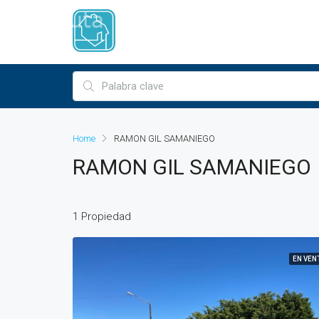
Home
RAMON GIL SAMANIEGO
RAMON GIL SAMANIEGO
1 Propiedad
EN VEN