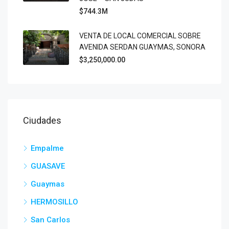
$744.3M
VENTA DE LOCAL COMERCIAL SOBRE
AVENIDA SERDAN GUAYMAS, SONORA
$3,250,000.00
Ciudades
Empalme
GUASAVE
Guaymas
HERMOSILLO
San Carlos