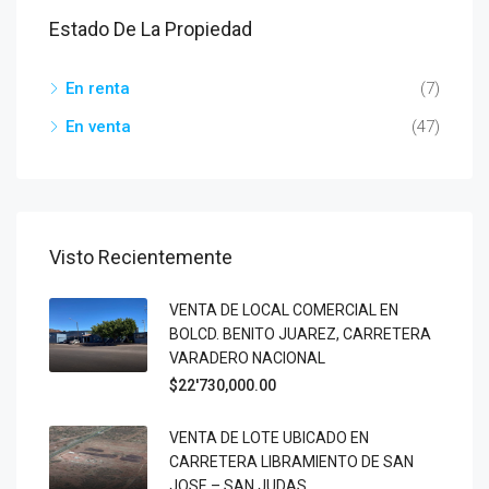
Estado De La Propiedad
En renta
(7)
En venta
(47)
Visto Recientemente
VENTA DE LOCAL COMERCIAL EN
BOLCD. BENITO JUAREZ, CARRETERA
VARADERO NACIONAL
$22'730,000.00
VENTA DE LOTE UBICADO EN
CARRETERA LIBRAMIENTO DE SAN
JOSE – SAN JUDAS