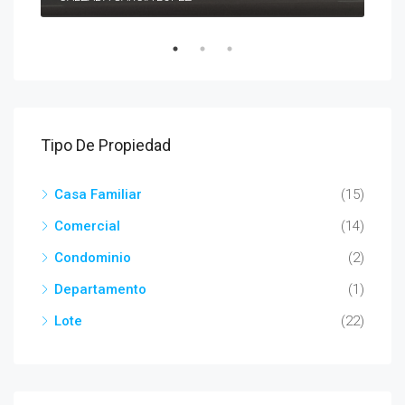
Tipo De Propiedad
Casa Familiar
(15)
Comercial
(14)
Condominio
(2)
Departamento
(1)
Lote
(22)