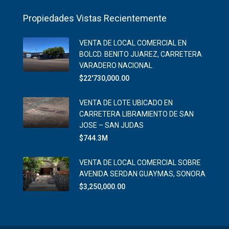
Propiedades Vistas Recientemente
VENTA DE LOCAL COMERCIAL EN
BOLCD. BENITO JUAREZ, CARRETERA
VARADERO NACIONAL
$22'730,000.00
VENTA DE LOTE UBICADO EN
CARRETERA LIBRAMIENTO DE SAN
JOSE – SAN JUDAS
$744.3M
VENTA DE LOCAL COMERCIAL SOBRE
AVENIDA SERDAN GUAYMAS, SONORA
$3,250,000.00