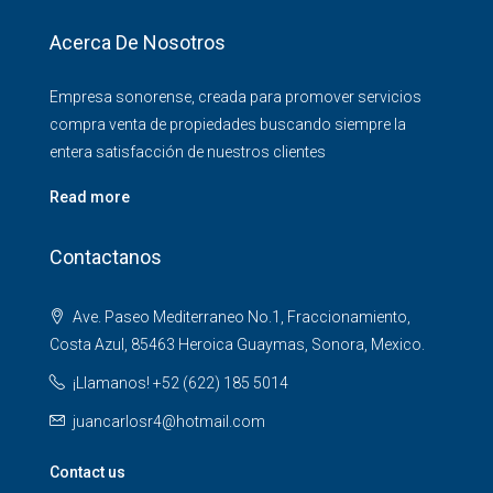
Acerca De Nosotros
Empresa sonorense, creada para promover servicios
compra venta de propiedades buscando siempre la
entera satisfacción de nuestros clientes
Read more
Contactanos
Ave. Paseo Mediterraneo No.1, Fraccionamiento,
Costa Azul, 85463 Heroica Guaymas, Sonora, Mexico.
¡Llamanos! +52 (622) 185 5014
juancarlosr4@hotmail.com
Contact us