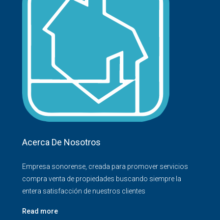
Acerca De Nosotros
Empresa sonorense, creada para promover servicios
compra venta de propiedades buscando siempre la
entera satisfacción de nuestros clientes
Read more