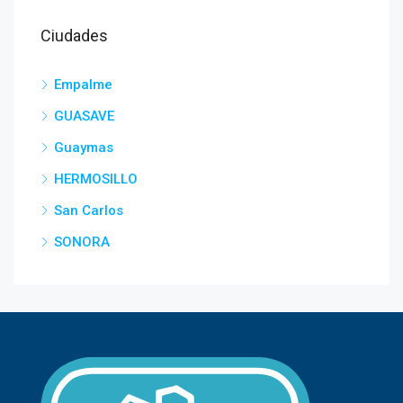
Ciudades
Empalme
GUASAVE
Guaymas
HERMOSILLO
San Carlos
SONORA