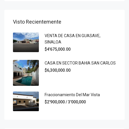
Visto Recientemente
VENTA DE CASA EN GUASAVE,
SINALOA
$4'675,000.00
CASA EN SECTOR BAHIA SAN CARLOS
$6,300,000.00
Fraccionamiento Del Mar Vista
$2'900,000 / 3'000,000