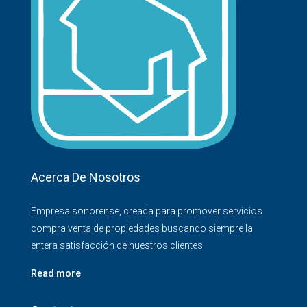
Acerca De Nosotros
Empresa sonorense, creada para promover servicios
compra venta de propiedades buscando siempre la
entera satisfacción de nuestros clientes
Read more