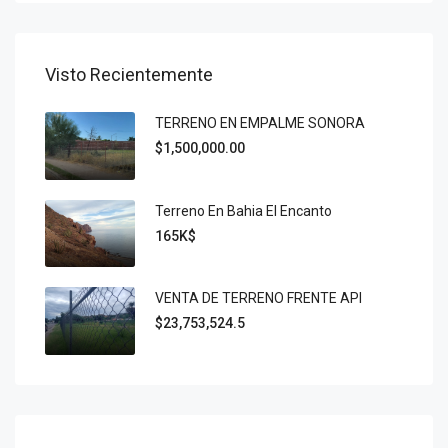
Visto Recientemente
TERRENO EN EMPALME SONORA
$1,500,000.00
Terreno En Bahia El Encanto
165K$
VENTA DE TERRENO FRENTE API
$23,753,524.5